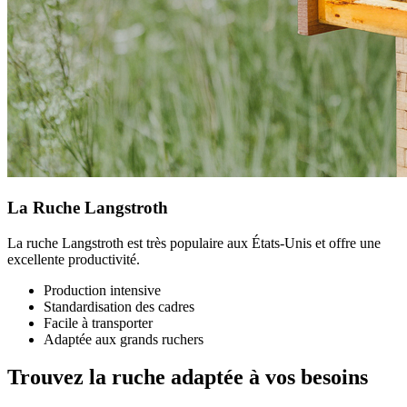
La Ruche Langstroth
La ruche Langstroth est très populaire aux États-Unis et offre une
excellente productivité.
Production intensive
Standardisation des cadres
Facile à transporter
Adaptée aux grands ruchers
Trouvez la ruche adaptée à vos besoins