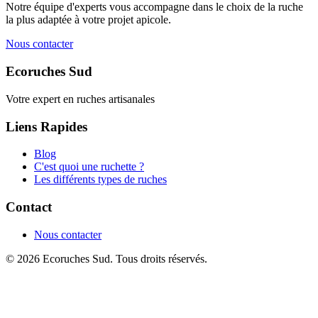
Notre équipe d'experts vous accompagne dans le choix de la ruche
la plus adaptée à votre projet apicole.
Nous contacter
Ecoruches Sud
Votre expert en ruches artisanales
Liens Rapides
Blog
C'est quoi une ruchette ?
Les différents types de ruches
Contact
Nous contacter
© 2026 Ecoruches Sud. Tous droits réservés.