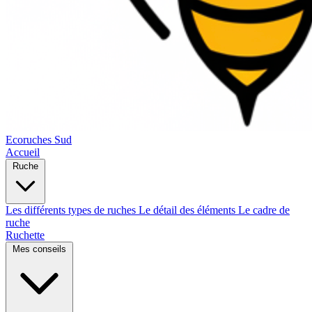
Ecoruches Sud
Accueil
Ruche
Les différents types de ruches
Le détail des éléments
Le cadre de
ruche
Ruchette
Mes conseils