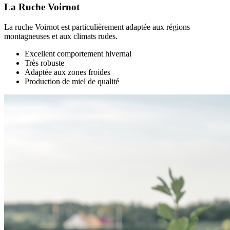
La Ruche Voirnot
La ruche Voirnot est particulièrement adaptée aux régions
montagneuses et aux climats rudes.
Excellent comportement hivernal
Très robuste
Adaptée aux zones froides
Production de miel de qualité