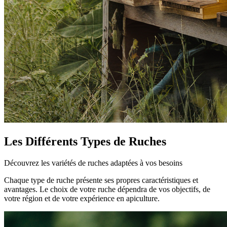
Les Différents Types de Ruches
Découvrez les variétés de ruches adaptées à vos besoins
Chaque type de ruche présente ses propres caractéristiques et
avantages. Le choix de votre ruche dépendra de vos objectifs, de
votre région et de votre expérience en apiculture.