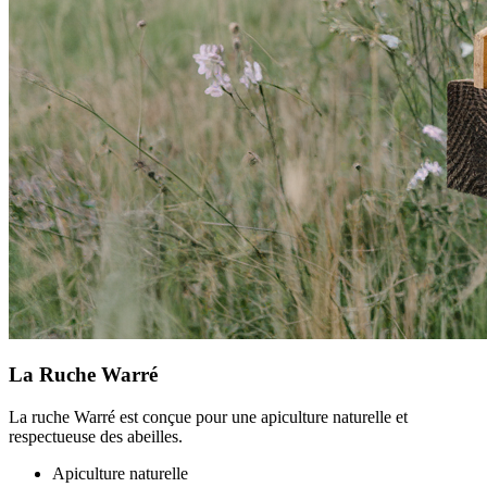
La Ruche Warré
La ruche Warré est conçue pour une apiculture naturelle et
respectueuse des abeilles.
Apiculture naturelle