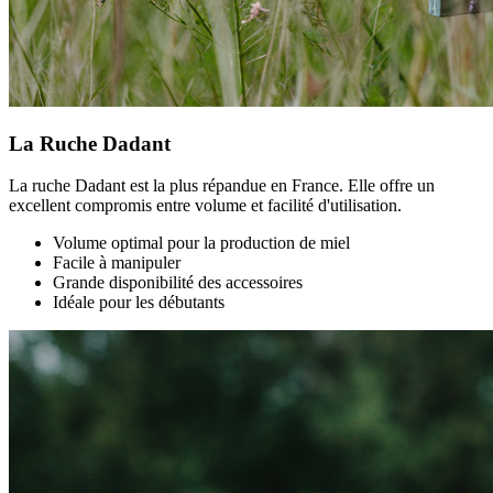
La Ruche Dadant
La ruche Dadant est la plus répandue en France. Elle offre un
excellent compromis entre volume et facilité d'utilisation.
Volume optimal pour la production de miel
Facile à manipuler
Grande disponibilité des accessoires
Idéale pour les débutants