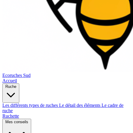
Ecoruches Sud
Accueil
Ruche
Les différents types de ruches
Le détail des éléments
Le cadre de
ruche
Ruchette
Mes conseils