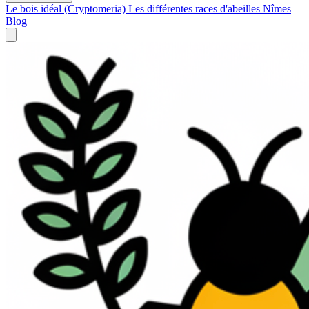
Le bois idéal (Cryptomeria)
Les différentes races d'abeilles
Nîmes
Blog