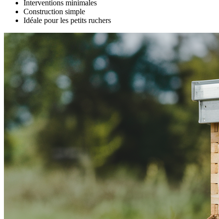
Interventions minimales
Construction simple
Idéale pour les petits ruchers