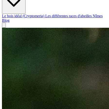
Le bois idéal (Cryptomeria)
Les différentes races d'abeilles
Nîmes
Blog