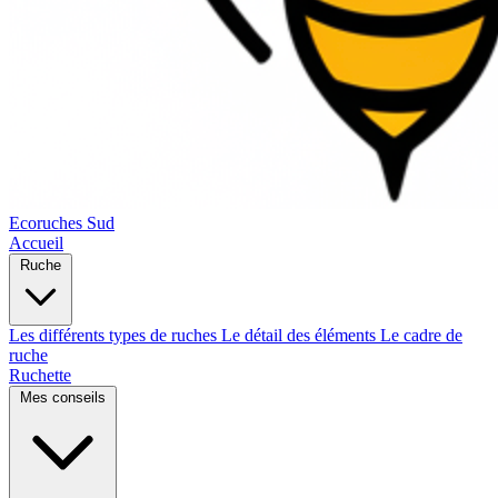
Ecoruches Sud
Accueil
Ruche
Les différents types de ruches
Le détail des éléments
Le cadre de
ruche
Ruchette
Mes conseils