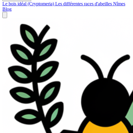
Le bois idéal (Cryptomeria)
Les différentes races d'abeilles
Nîmes
Blog