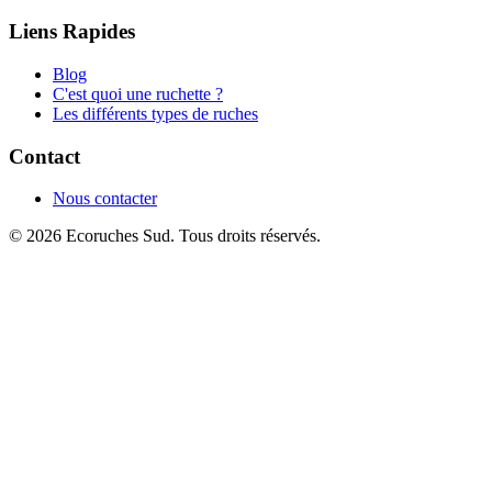
Liens Rapides
Blog
C'est quoi une ruchette ?
Les différents types de ruches
Contact
Nous contacter
© 2026 Ecoruches Sud. Tous droits réservés.