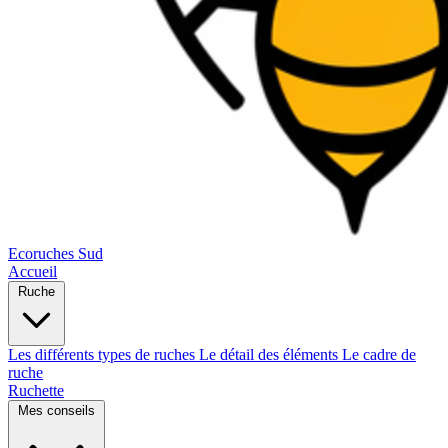
Ecoruches Sud
Accueil
Ruche
Les différents types de ruches
Le détail des éléments
Le cadre de
ruche
Ruchette
Mes conseils