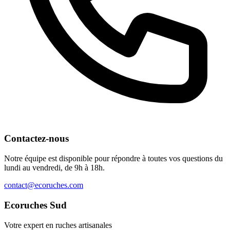
Contactez-nous
Notre équipe est disponible pour répondre à toutes vos questions du
lundi au vendredi, de 9h à 18h.
contact@ecoruches.com
Ecoruches Sud
Votre expert en ruches artisanales