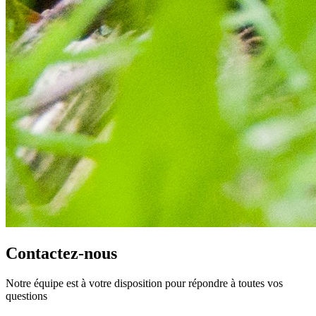
Contactez-nous
Notre équipe est à votre disposition pour répondre à toutes vos
questions