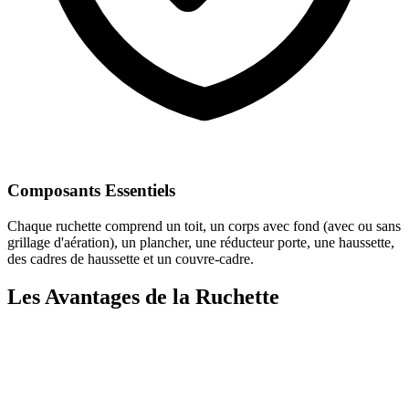
Composants Essentiels
Chaque ruchette comprend un toit, un corps avec fond (avec ou sans
grillage d'aération), un plancher, une réducteur porte, une haussette,
des cadres de haussette et un couvre-cadre.
Les Avantages de la Ruchette