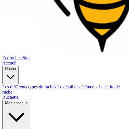
Ecoruches Sud
Accueil
Ruche
Les différents types de ruches
Le détail des éléments
Le cadre de
ruche
Ruchette
Mes conseils