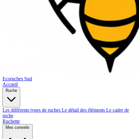
Ecoruches Sud
Accueil
Ruche
Les différents types de ruches
Le détail des éléments
Le cadre de
ruche
Ruchette
Mes conseils