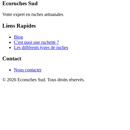
Ecoruches Sud
Votre expert en ruches artisanales
Liens Rapides
Blog
C'est quoi une ruchette ?
Les différents types de ruches
Contact
Nous contacter
© 2026 Ecoruches Sud. Tous droits réservés.