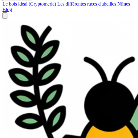
Le bois idéal (Cryptomeria)
Les différentes races d'abeilles
Nîmes
Blog