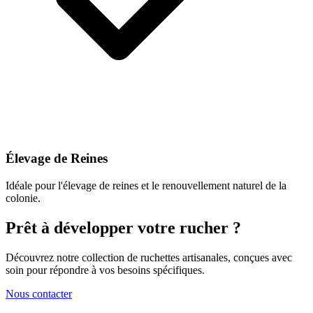
Élevage de Reines
Idéale pour l'élevage de reines et le renouvellement naturel de la
colonie.
Prêt à développer votre rucher ?
Découvrez notre collection de ruchettes artisanales, conçues avec
soin pour répondre à vos besoins spécifiques.
Nous contacter