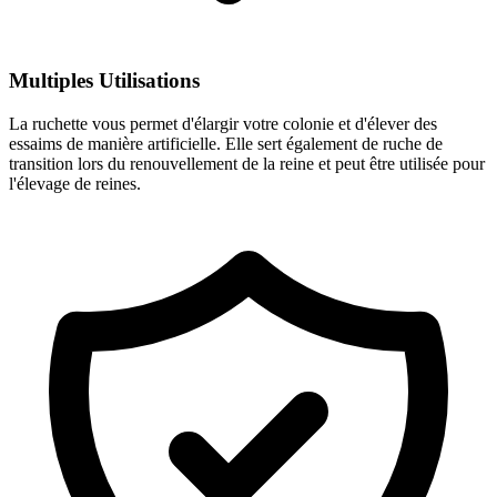
Multiples Utilisations
La ruchette vous permet d'élargir votre colonie et d'élever des
essaims de manière artificielle. Elle sert également de ruche de
transition lors du renouvellement de la reine et peut être utilisée pour
l'élevage de reines.