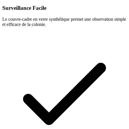
Surveillance Facile
Le couvre-cadre en verre synthétique permet une observation simple
et efficace de la colonie.