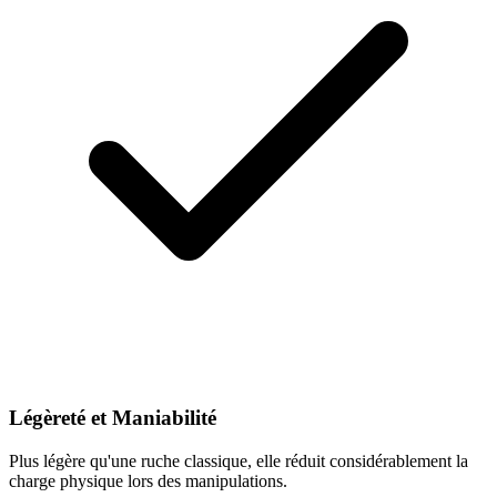
Légèreté et Maniabilité
Plus légère qu'une ruche classique, elle réduit considérablement la
charge physique lors des manipulations.