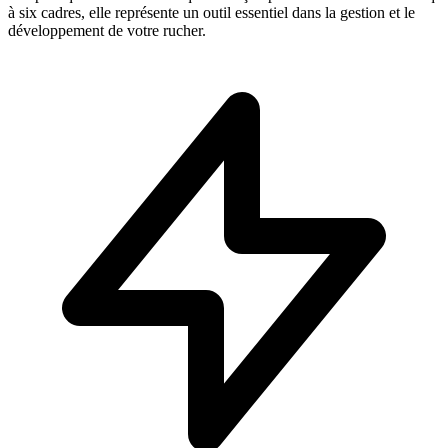
à six cadres, elle représente un outil essentiel dans la gestion et le
développement de votre rucher.