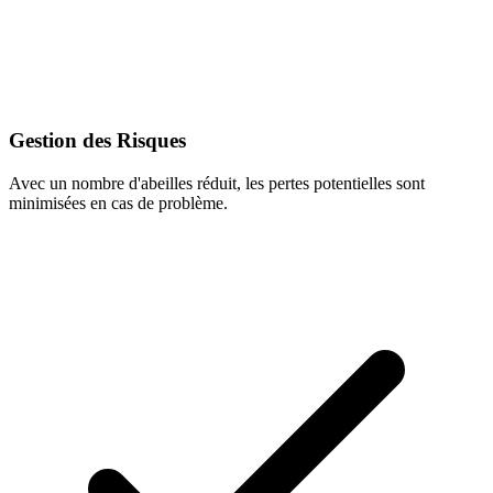
Gestion des Risques
Avec un nombre d'abeilles réduit, les pertes potentielles sont
minimisées en cas de problème.