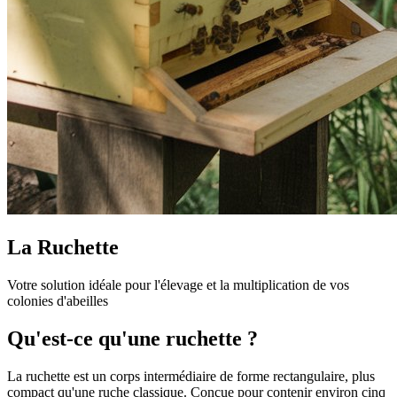
La Ruchette
Votre solution idéale pour l'élevage et la multiplication de vos
colonies d'abeilles
Qu'est-ce qu'une ruchette ?
La ruchette est un corps intermédiaire de forme rectangulaire, plus
compact qu'une ruche classique. Conçue pour contenir environ cinq