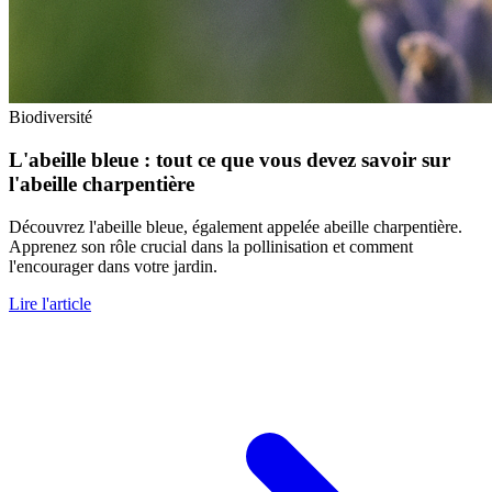
Biodiversité
L'abeille bleue : tout ce que vous devez savoir sur
l'abeille charpentière
Découvrez l'abeille bleue, également appelée abeille charpentière.
Apprenez son rôle crucial dans la pollinisation et comment
l'encourager dans votre jardin.
Lire l'article