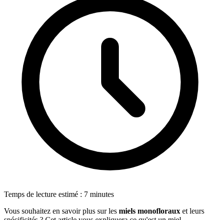
Temps de lecture estimé : 7 minutes
Vous souhaitez en savoir plus sur les
miels monofloraux
et leurs
spécificités ? Cet article vous expliquera ce qu'est un miel