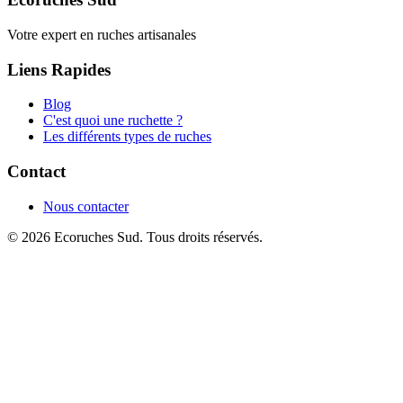
Votre expert en ruches artisanales
Liens Rapides
Blog
C'est quoi une ruchette ?
Les différents types de ruches
Contact
Nous contacter
© 2026 Ecoruches Sud. Tous droits réservés.