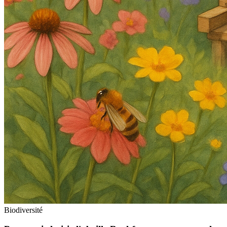
Biodiversité