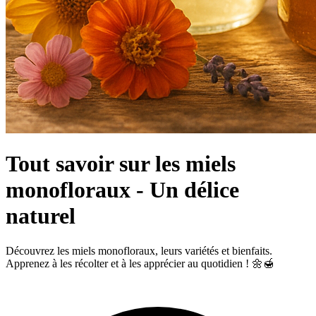
Tout savoir sur les miels
monofloraux - Un délice
naturel
Découvrez les miels monofloraux, leurs variétés et bienfaits.
Apprenez à les récolter et à les apprécier au quotidien ! 🌼🍯