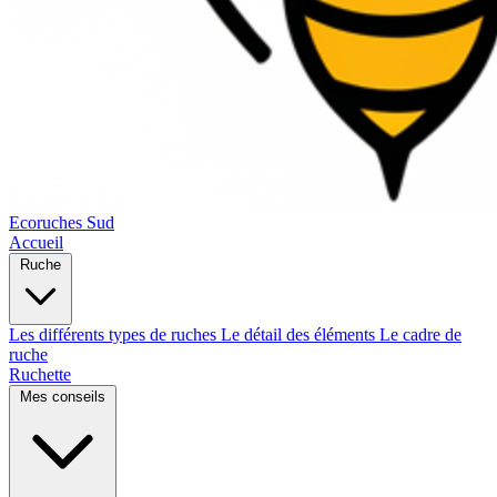
Ecoruches Sud
Accueil
Ruche
Les différents types de ruches
Le détail des éléments
Le cadre de
ruche
Ruchette
Mes conseils