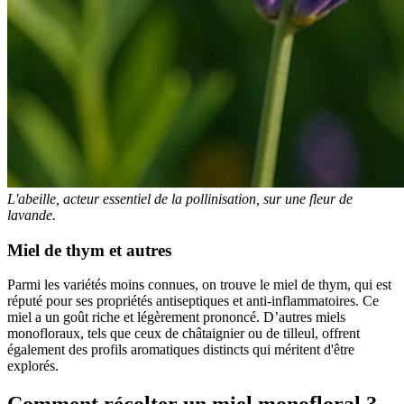
L'abeille, acteur essentiel de la pollinisation, sur une fleur de
lavande.
Miel de thym et autres
Parmi les variétés moins connues, on trouve le miel de thym, qui est
réputé pour ses propriétés antiseptiques et anti-inflammatoires. Ce
miel a un goût riche et légèrement prononcé. D’autres miels
monofloraux, tels que ceux de châtaignier ou de tilleul, offrent
également des profils aromatiques distincts qui méritent d'être
explorés.