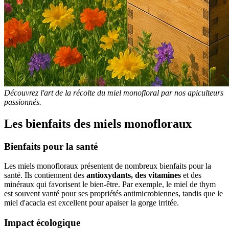
Découvrez l'art de la récolte du miel monofloral par nos apiculteurs
passionnés.
Les bienfaits des miels monofloraux
Bienfaits pour la santé
Les miels monofloraux présentent de nombreux bienfaits pour la
santé. Ils contiennent des
antioxydants, des vitamines
et des
minéraux qui favorisent le bien-être. Par exemple, le miel de thym
est souvent vanté pour ses propriétés antimicrobiennes, tandis que le
miel d'acacia est excellent pour apaiser la gorge irritée.
Impact écologique