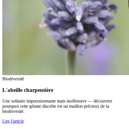
Biodiversité
L'abeille charpentière
Une solitaire impressionnante mais inoffensive — découvrez
pourquoi cette géante discrète est un maillon précieux de la
biodiversité.
Lire l'article