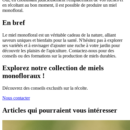
en récoltant au bon moment, il est possible de produire un miel
monofloral.
En bref
Le miel monofloral est un véritable cadeau de la nature, alliant
saveurs uniques et bienfaits pour la santé. N'hésitez pas à explorer
ses variétés et à envisager d'ajouter une ruche à votre jardin pour
découvrir les plaisirs de l'apiculture. Contactez-nous pour des
conseils ou des formations sur la production de miels durables.
Explorez notre collection de miels
monofloraux !
Découvrez des conseils exclusifs sur la récolte.
Nous contacter
Articles qui pourraient vous intéresser