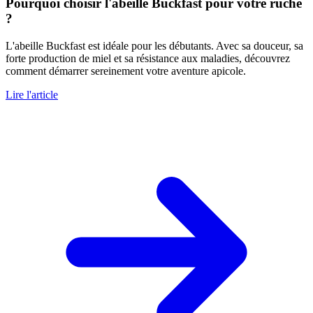
Pourquoi choisir l'abeille Buckfast pour votre ruche
?
L'abeille Buckfast est idéale pour les débutants. Avec sa douceur, sa
forte production de miel et sa résistance aux maladies, découvrez
comment démarrer sereinement votre aventure apicole.
Lire l'article