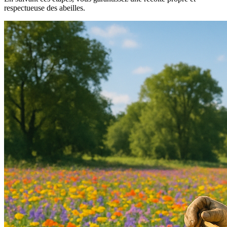
respectueuse des abeilles.