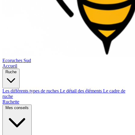
Ecoruches Sud
Accueil
Ruche
Les différents types de ruches
Le détail des éléments
Le cadre de
ruche
Ruchette
Mes conseils