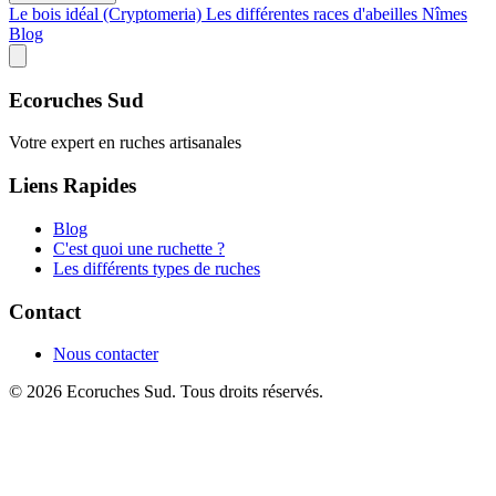
Le bois idéal (Cryptomeria)
Les différentes races d'abeilles
Nîmes
Blog
Ecoruches Sud
Votre expert en ruches artisanales
Liens Rapides
Blog
C'est quoi une ruchette ?
Les différents types de ruches
Contact
Nous contacter
© 2026 Ecoruches Sud. Tous droits réservés.